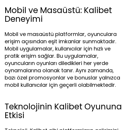
Mobil ve Masaüstü: Kalibet
Deneyimi
Mobil ve masaüstü platformlar, oyunculara
erişim açısından eşit imkanlar sunmaktadır.
Mobil uygulamalar, kullanıcılar için hızlı ve
pratik erişim sağlar. Bu uygulamalar,
oyuncuların oyunları diledikleri her yerde
oynamalarına olanak tanır. Aynı zamanda,
bazı özel promosyonlar ve bonuslar yalnızca
mobil kullanıcılar için geçerli olabilmektedir.
Teknolojinin Kalibet Oyununa
Etkisi