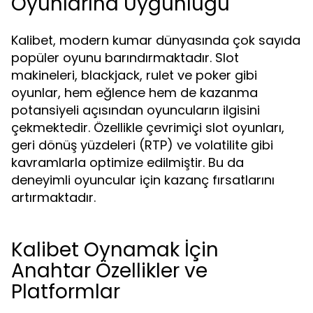
Oyunlarına Uygunluğu
Kalibet, modern kumar dünyasında çok sayıda
popüler oyunu barındırmaktadır. Slot
makineleri, blackjack, rulet ve poker gibi
oyunlar, hem eğlence hem de kazanma
potansiyeli açısından oyuncuların ilgisini
çekmektedir. Özellikle çevrimiçi slot oyunları,
geri dönüş yüzdeleri (RTP) ve volatilite gibi
kavramlarla optimize edilmiştir. Bu da
deneyimli oyuncular için kazanç fırsatlarını
artırmaktadır.
Kalibet Oynamak İçin
Anahtar Özellikler ve
Platformlar