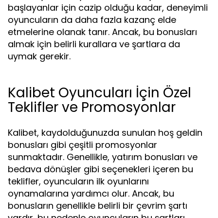
başlayanlar için cazip olduğu kadar, deneyimli
oyuncuların da daha fazla kazanç elde
etmelerine olanak tanır. Ancak, bu bonusları
almak için belirli kurallara ve şartlara da
uymak gerekir.
Kalibet Oyuncuları İçin Özel
Teklifler ve Promosyonlar
Kalibet, kaydolduğunuzda sunulan hoş geldin
bonusları gibi çeşitli promosyonlar
sunmaktadır. Genellikle, yatırım bonusları ve
bedava dönüşler gibi seçenekleri içeren bu
teklifler, oyuncuların ilk oyunlarını
oynamalarına yardımcı olur. Ancak, bu
bonusların genellikle belirli bir çevrim şartı
vardır, bu nedenle oyuncuların bu şartları