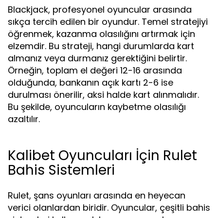
Blackjack, profesyonel oyuncular arasında
sıkça tercih edilen bir oyundur. Temel stratejiyi
öğrenmek, kazanma olasılığını artırmak için
elzemdir. Bu strateji, hangi durumlarda kart
almanız veya durmanız gerektiğini belirtir.
Örneğin, toplam el değeri 12-16 arasında
olduğunda, bankanın açık kartı 2-6 ise
durulması önerilir, aksi halde kart alınmalıdır.
Bu şekilde, oyuncuların kaybetme olasılığı
azaltılır.
Kalibet Oyuncuları İçin Rulet
Bahis Sistemleri
Rulet, şans oyunları arasında en heyecan
verici olanlardan biridir. Oyuncular, çeşitli bahis