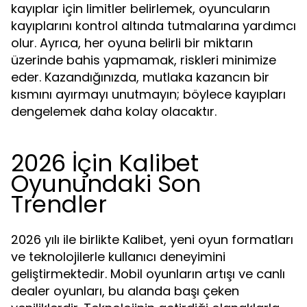
kayıplar için limitler belirlemek, oyuncuların
kayıplarını kontrol altında tutmalarına yardımcı
olur. Ayrıca, her oyuna belirli bir miktarın
üzerinde bahis yapmamak, riskleri minimize
eder. Kazandığınızda, mutlaka kazancın bir
kısmını ayırmayı unutmayın; böylece kayıpları
dengelemek daha kolay olacaktır.
2026 İçin Kalibet
Oyunundaki Son
Trendler
2026 yılı ile birlikte Kalibet, yeni oyun formatları
ve teknolojilerle kullanıcı deneyimini
geliştirmektedir. Mobil oyunların artışı ve canlı
dealer oyunları, bu alanda başı çeken