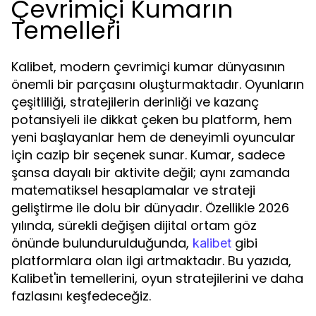
Çevrimiçi Kumarın
Temelleri
Kalibet, modern çevrimiçi kumar dünyasının
önemli bir parçasını oluşturmaktadır. Oyunların
çeşitliliği, stratejilerin derinliği ve kazanç
potansiyeli ile dikkat çeken bu platform, hem
yeni başlayanlar hem de deneyimli oyuncular
için cazip bir seçenek sunar. Kumar, sadece
şansa dayalı bir aktivite değil; aynı zamanda
matematiksel hesaplamalar ve strateji
geliştirme ile dolu bir dünyadır. Özellikle 2026
yılında, sürekli değişen dijital ortam göz
önünde bulundurulduğunda,
gibi
kalibet
platformlara olan ilgi artmaktadır. Bu yazıda,
Kalibet'in temellerini, oyun stratejilerini ve daha
fazlasını keşfedeceğiz.