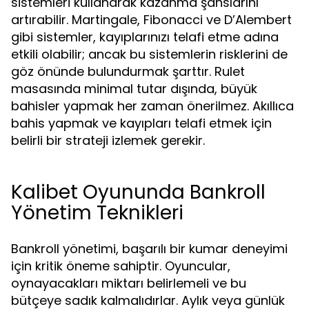
sistemleri kullanarak kazanma şanslarını
artırabilir. Martingale, Fibonacci ve D’Alembert
gibi sistemler, kayıplarınızı telafi etme adına
etkili olabilir; ancak bu sistemlerin risklerini de
göz önünde bulundurmak şarttır. Rulet
masasında minimal tutar dışında, büyük
bahisler yapmak her zaman önerilmez. Akıllıca
bahis yapmak ve kayıpları telafi etmek için
belirli bir strateji izlemek gerekir.
Kalibet Oyununda Bankroll
Yönetim Teknikleri
Bankroll yönetimi, başarılı bir kumar deneyimi
için kritik öneme sahiptir. Oyuncular,
oynayacakları miktarı belirlemeli ve bu
bütçeye sadık kalmalıdırlar. Aylık veya günlük