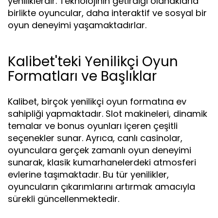
yeniliklerdir. Teknolojinin getirdiği olanaklarla
birlikte oyuncular, daha interaktif ve sosyal bir
oyun deneyimi yaşamaktadırlar.
Kalibet'teki Yenilikçi Oyun
Formatları ve Başlıklar
Kalibet, birçok yenilikçi oyun formatına ev
sahipliği yapmaktadır. Slot makineleri, dinamik
temalar ve bonus oyunları içeren çeşitli
seçenekler sunar. Ayrıca, canlı casinolar,
oyunculara gerçek zamanlı oyun deneyimi
sunarak, klasik kumarhanelerdeki atmosferi
evlerine taşımaktadır. Bu tür yenilikler,
oyuncuların çıkarımlarını artırmak amacıyla
sürekli güncellenmektedir.